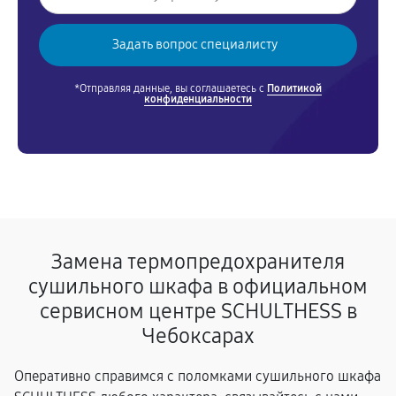
*Отправляя данные, вы соглашаетесь с
Политикой
конфиденциальности
Замена термопредохранителя
сушильного шкафа в официальном
сервисном центре SCHULTHESS в
Чебоксарах
Оперативно справимся с поломками сушильного шкафа