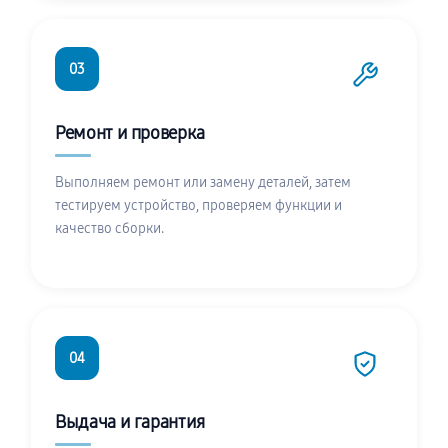
03
Ремонт и проверка
Выполняем ремонт или замену деталей, затем
тестируем устройство, проверяем функции и
качество сборки.
04
Выдача и гарантия