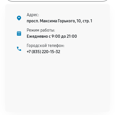
Адрес:
просп. Максима Горького, 10, стр. 1
Режим работы:
Ежедневно с 9:00 до 21:00
Городской телефон:
+7 (835) 220-15-32