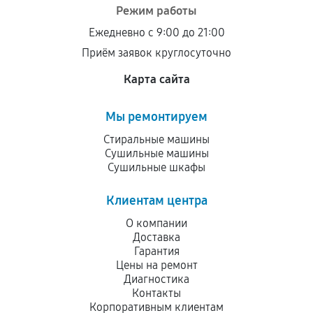
Режим работы
Ежедневно с 9:00 до 21:00
Приём заявок круглосуточно
Карта сайта
Мы ремонтируем
Стиральные машины
Сушильные машины
Сушильные шкафы
Клиентам центра
О компании
Доставка
Гарантия
Цены на ремонт
Диагностика
Контакты
Корпоративным клиентам