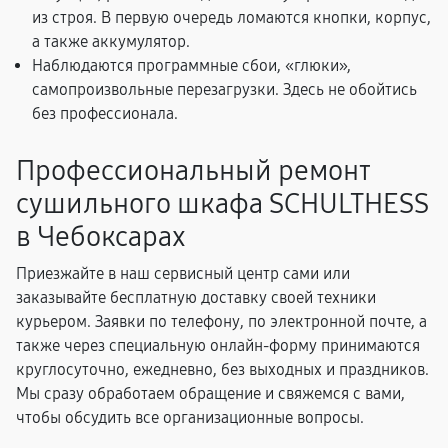
из строя. В первую очередь ломаются кнопки, корпус,
а также аккумулятор.
Наблюдаются программные сбои, «глюки»,
самопроизвольные перезагрузки. Здесь не обойтись
без профессионала.
Профессиональный ремонт
сушильного шкафа SCHULTHESS
в Чебоксарах
Приезжайте в наш сервисный центр сами или
заказывайте бесплатную доставку своей техники
курьером. Заявки по телефону, по электронной почте, а
также через специальную онлайн-форму принимаются
круглосуточно, ежедневно, без выходных и праздников.
Мы сразу обработаем обращение и свяжемся с вами,
чтобы обсудить все организационные вопросы.