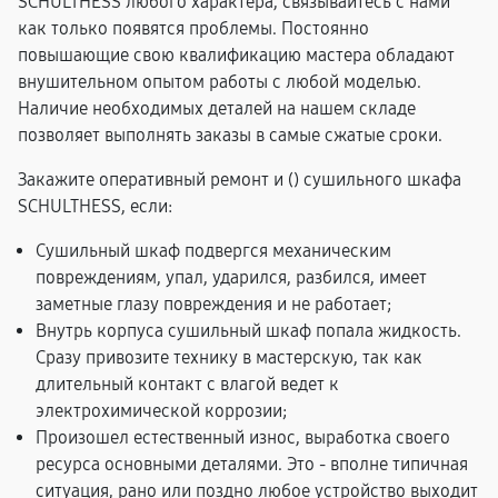
SCHULTHESS любого характера, связывайтесь с нами
как только появятся проблемы. Постоянно
повышающие свою квалификацию мастера обладают
внушительном опытом работы с любой моделью.
Наличие необходимых деталей на нашем складе
позволяет выполнять заказы в самые сжатые сроки.
Закажите оперативный ремонт и (
) сушильного шкафа
SCHULTHESS, если:
Сушильный шкаф подвергся механическим
повреждениям, упал, ударился, разбился, имеет
заметные глазу повреждения и не работает;
Внутрь корпуса сушильный шкаф попала жидкость.
Сразу привозите технику в мастерскую, так как
длительный контакт с влагой ведет к
электрохимической коррозии;
Произошел естественный износ, выработка своего
ресурса основными деталями. Это - вполне типичная
ситуация, рано или поздно любое устройство выходит