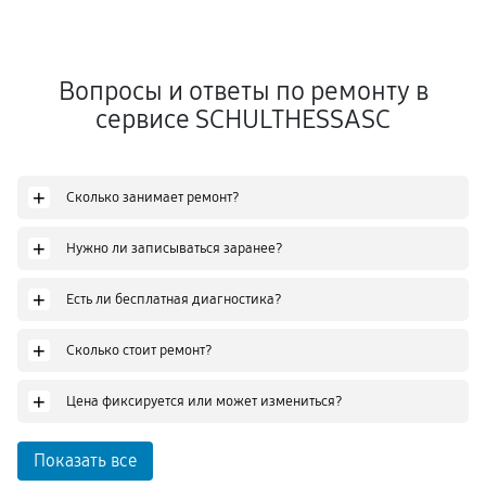
Вопросы и ответы по ремонту в
сервисе SCHULTHESSASC
+
Сколько занимает ремонт?
+
Нужно ли записываться заранее?
+
Есть ли бесплатная диагностика?
+
Сколько стоит ремонт?
+
Цена фиксируется или может измениться?
Показать все