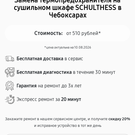
Замена термопредохранителя на
сушильном шкафе SCHULTHESS в
Чебоксарах
Стоимость:
от 510 рублей*
*цена актуальна на 10.08.2026
Бесплатная доставка
в сервис
Бесплатная диагностика
в течение 30 минут
Гарантия
на ремонт до 3х лет
Экспресс ремонт за
20 минут
Закажите ремонт в нашем сервисном центре, и получите
скидку 20%
и исправное устройство в тот же день