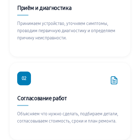
Приём и диагностика
Принимаем устройство, уточняем симптомы,
проводим первичную диагностику и определяем
причину неисправности.
02
Согласование работ
Объясняем что нужно сделать, подбираем детали,
согласовываем стоимость, сроки и план ремонта.