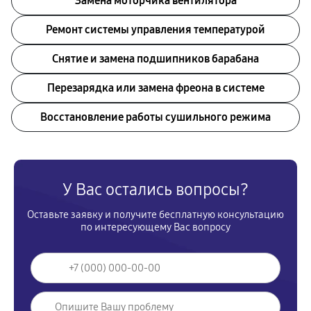
Замена моторчика вентилятора
Ремонт системы управления температурой
Снятие и замена подшипников барабана
Перезарядка или замена фреона в системе
Восстановление работы сушильного режима
У Вас остались вопросы?
Оставьте заявку и получите бесплатную консультацию
по интересующему Вас вопросу