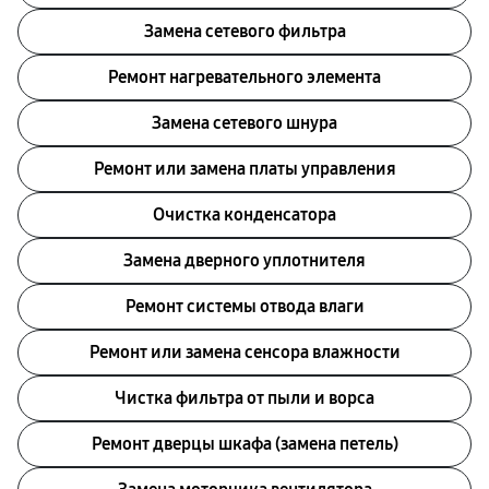
Замена сетевого фильтра
Ремонт нагревательного элемента
Замена сетевого шнура
Ремонт или замена платы управления
Очистка конденсатора
Заменa дверного уплотнителя
Ремонт системы отводa влаги
Ремонт или замена сенсора влажности
Чистка фильтра от пыли и ворса
Ремонт дверцы шкафа (замена петель)