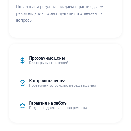
Показываем результат, выдаём гарантию, даём
рекомендации по эксплуатации и отвечаем на
вопросы.
Прозрачные цены
Без скрытых платежей
Контроль качества
Проверяем устройство перед выдачей
Гарантия на работы
Подтверждаем качество ремонта