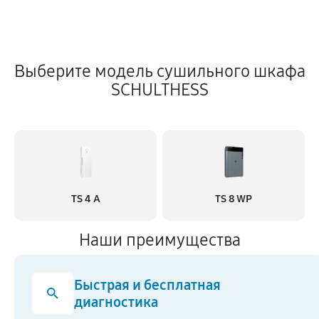
Выберите модель сушильного шкафа
SCHULTHESS
TS 4 A
TS 8 WP
Наши преимущества
Быстрая и бесплатная
диагностика