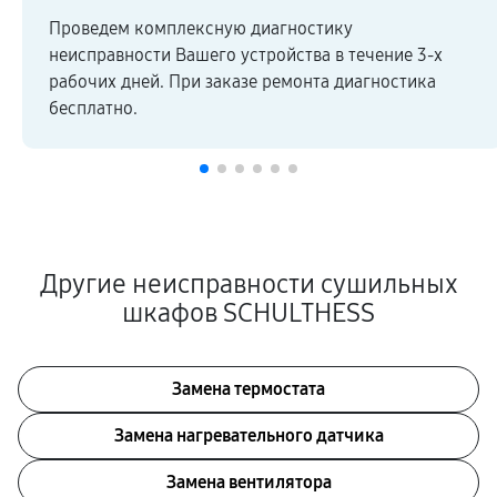
Проведем комплексную диагностику
неисправности Вашего устройства в течение 3-х
рабочих дней. При заказе ремонта диагностика
бесплатно.
Другие неисправности сушильных
шкафов SCHULTHESS
Замена термостата
Замена нагревательного датчика
Замена вентилятора