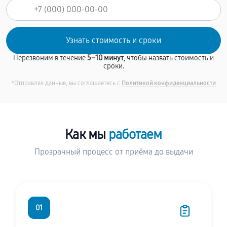
Перезвоним в течение
5–10 минут
, чтобы назвать стоимость и
сроки.
*Отправляя данные, вы соглашаетесь с
Политикой конфиденциальности
Как мы
работаем
Прозрачный процесс от приёма до выдачи
01