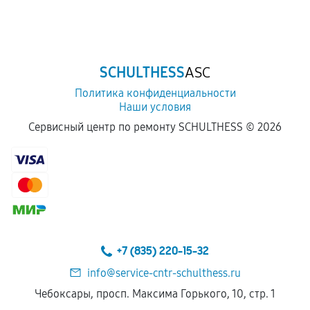
SCHULTHESS
ASC
Политика конфиденциальности
Наши условия
Сервисный центр по ремонту SCHULTHESS ©
2026
+7 (835) 220-15-32
info@service-cntr-schulthess.ru
Чебоксары, просп. Максима Горького, 10, стр. 1