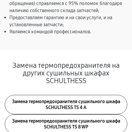
обращения) справляемся с 95% поломок благодаря
наличию собственного склада запчастей;
Предоставляем гарантию и на свои услуги, и на
установленные запчасти;
Являемся командой профессионалов.
Замена термопредохранителя на
других сушильных шкафах
SCHULTHESS
Замена термопредохранителя сушильного шкафа
SCHULTHESS TS 4 A
Замена термопредохранителя сушильного шкафа
SCHULTHESS TS 8 WP