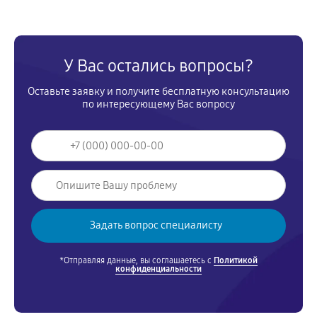
У Вас остались вопросы?
Оставьте заявку и получите бесплатную консультацию
по интересующему Вас вопросу
*Отправляя данные, вы соглашаетесь с
Политикой
конфиденциальности