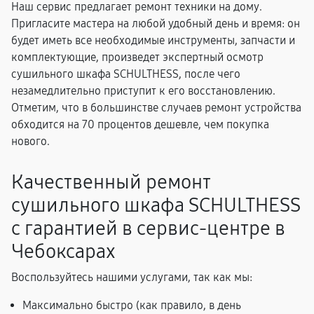
Наш сервис предлагает ремонт техники на дому.
Пригласите мастера на любой удобный день и время: он
будет иметь все необходимые инструменты, запчасти и
комплектующие, произведет экспертный осмотр
сушильного шкафа SCHULTHESS, после чего
незамедлительно приступит к его восстановлению.
Отметим, что в большинстве случаев ремонт устройства
обходится на 70 процентов дешевле, чем покупка
нового.
Качественный ремонт
сушильного шкафа SCHULTHESS
с гарантией в сервис-центре в
Чебоксарах
Воспользуйтесь нашими услугами, так как мы:
Максимально быстро (как правило, в день