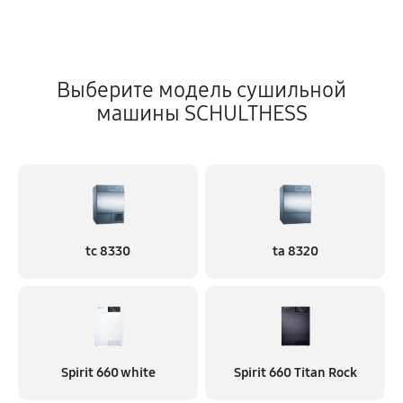
Выберите модель сушильной
машины SCHULTHESS
tc 8330
ta 8320
Spirit 660 white
Spirit 660 Titan Rock