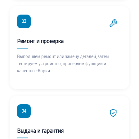
03
Ремонт и проверка
Выполняем ремонт или замену деталей, затем
тестируем устройство, проверяем функции и
качество сборки.
04
Выдача и гарантия