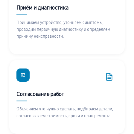
Приём и диагностика
Принимаем устройство, уточняем симптомы,
проводим первичную диагностику и определяем
причину неисправности.
02
Согласование работ
Объясняем что нужно сделать, подбираем детали,
согласовываем стоимость, сроки и план ремонта.