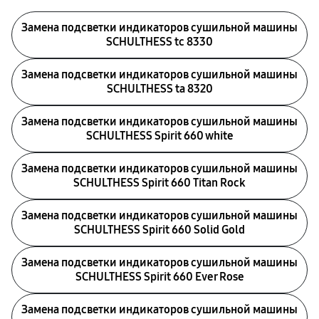
Замена подсветки индикаторов сушильной машины
SCHULTHESS tc 8330
Замена подсветки индикаторов сушильной машины
SCHULTHESS ta 8320
Замена подсветки индикаторов сушильной машины
SCHULTHESS Spirit 660 white
Замена подсветки индикаторов сушильной машины
SCHULTHESS Spirit 660 Titan Rock
Замена подсветки индикаторов сушильной машины
SCHULTHESS Spirit 660 Solid Gold
Замена подсветки индикаторов сушильной машины
SCHULTHESS Spirit 660 Ever Rose
Замена подсветки индикаторов сушильной машины