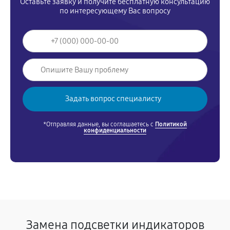
Оставьте заявку и получите бесплатную консультацию
по интересующему Вас вопросу
*Отправляя данные, вы соглашаетесь с
Политикой
конфиденциальности
Замена подсветки индикаторов