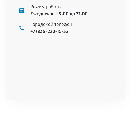
Режим работы:
Ежедневно с 9:00 до 21:00
Городской телефон:
+7 (835) 220-15-32