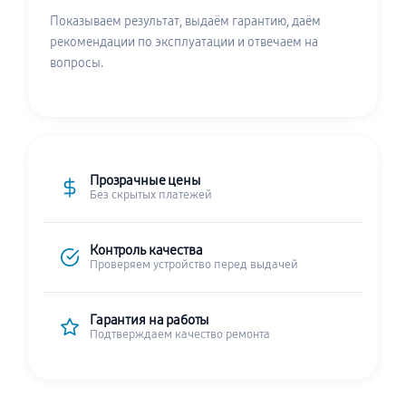
Показываем результат, выдаём гарантию, даём
рекомендации по эксплуатации и отвечаем на
вопросы.
Прозрачные цены
Без скрытых платежей
Контроль качества
Проверяем устройство перед выдачей
Гарантия на работы
Подтверждаем качество ремонта