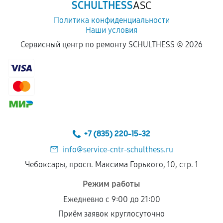
SCHULTHESS
ASC
Политика конфиденциальности
Наши условия
Сервисный центр по ремонту SCHULTHESS ©
2026
+7 (835) 220-15-32
info@service-cntr-schulthess.ru
Чебоксары, просп. Максима Горького, 10, стр. 1
Режим работы
Ежедневно с 9:00 до 21:00
Приём заявок круглосуточно