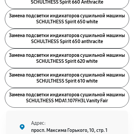
SCHULTHESS Spirit 660 Anthracite
Замена подсветки индикаторов сушильной машины
SCHULTHESS Spirit 650 white
Замена подсветки индикаторов сушильной машины
SCHULTHESS Spirit 650 anthracite
Замена подсветки индикаторов сушильной машины
SCHULTHESS Spirit 620 white
Замена подсветки индикаторов сушильной машины
SCHULTHESS Spirit 610 white
Замена подсветки индикаторов сушильной машины
SCHULTHESS MDA1.107FH3L Vanity Fair
Адрес:
просп. Максима Горького, 10, стр. 1