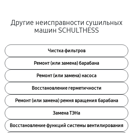
Другие неисправности сушильных
машин SCHULTHESS
Чистка фильтров
Ремонт (или замена) барабана
Ремонт (или замена) насоса
Восстановление герметичности
Ремонт (или замена) ремня вращения барабана
Замена ТЭНа
Восстановление функций системы вентилирования