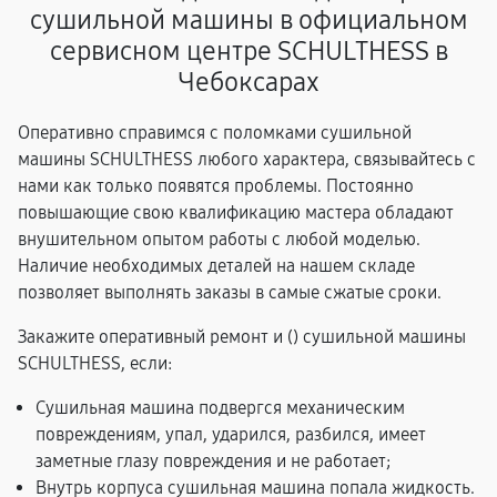
сушильной машины в официальном
сервисном центре SCHULTHESS в
Чебоксарах
Оперативно справимся с поломками сушильной
машины SCHULTHESS любого характера, связывайтесь с
нами как только появятся проблемы. Постоянно
повышающие свою квалификацию мастера обладают
внушительном опытом работы с любой моделью.
Наличие необходимых деталей на нашем складе
позволяет выполнять заказы в самые сжатые сроки.
Закажите оперативный ремонт и (
) сушильной машины
SCHULTHESS, если:
Сушильная машина подвергся механическим
повреждениям, упал, ударился, разбился, имеет
заметные глазу повреждения и не работает;
Внутрь корпуса сушильная машина попала жидкость.