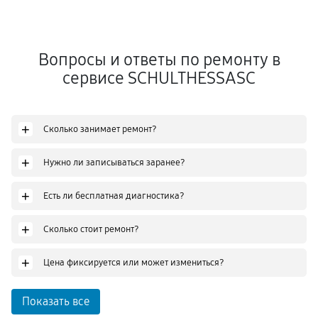
Вопросы и ответы по ремонту в
сервисе SCHULTHESSASC
+
Сколько занимает ремонт?
+
Нужно ли записываться заранее?
+
Есть ли бесплатная диагностика?
+
Сколько стоит ремонт?
+
Цена фиксируется или может измениться?
Показать все