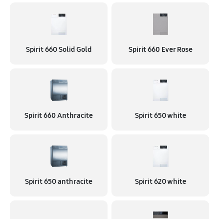
Spirit 660 Solid Gold
Spirit 660 Ever Rose
Spirit 660 Anthracite
Spirit 650 white
Spirit 650 anthracite
Spirit 620 white