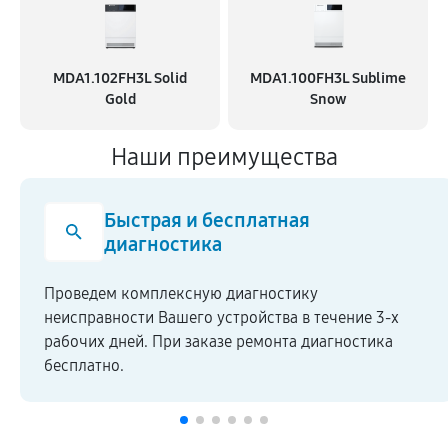
MDA1.102FH3L Solid
MDA1.100FH3L Sublime
Gold
Snow
Наши преимущества
Быстрая и бесплатная
диагностика
Проведем комплексную диагностику
неисправности Вашего устройства в течение 3-х
рабочих дней. При заказе ремонта диагностика
бесплатно.