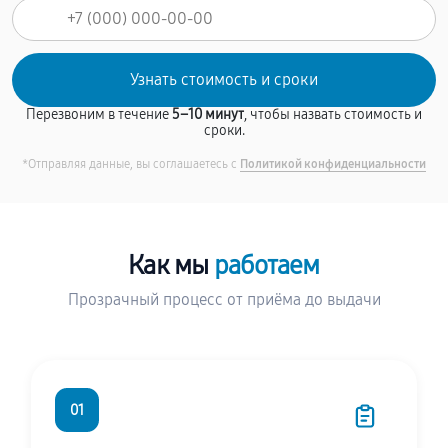
Перезвоним в течение
5–10 минут
, чтобы назвать стоимость и
сроки.
*Отправляя данные, вы соглашаетесь с
Политикой конфиденциальности
Как мы
работаем
Прозрачный процесс от приёма до выдачи
01