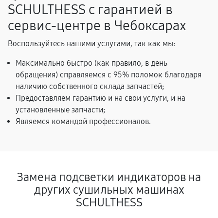
SCHULTHESS с гарантией в
сервис-центре в Чебоксарах
Воспользуйтесь нашими услугами, так как мы:
Максимально быстро (как правило, в день
обращения) справляемся с 95% поломок благодаря
наличию собственного склада запчастей;
Предоставляем гарантию и на свои услуги, и на
установленные запчасти;
Являемся командой профессионалов.
Замена подсветки индикаторов на
других сушильных машинах
SCHULTHESS