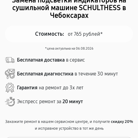
Замена подсветки индикаторов на
сушильной машине SCHULTHESS в
Чебоксарах
Стоимость:
от 765 рублей*
*цена актуальна на 06.08.2026
Бесплатная доставка
в сервис
Бесплатная диагностика
в течение 30 минут
Гарантия
на ремонт до 3х лет
Экспресс ремонт за
20 минут
Закажите ремонт в нашем сервисном центре, и получите
скидку 20%
и исправное устройство в тот же день