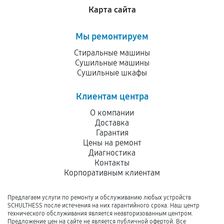
Карта сайта
Мы ремонтируем
Стиральные машины
Сушильные машины
Сушильные шкафы
Клиентам центра
О компании
Доставка
Гарантия
Цены на ремонт
Диагностика
Контакты
Корпоративным клиентам
Предлагаем услуги по ремонту и обслуживанию любых устройств
SCHULTHESS после истечения на них гарантийного срока. Наш центр
технического обслуживания является неавторизованным центром.
Предложение цен на сайте не является публичной офертой. Все