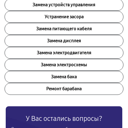
Замена устройств управления
Устранение засора
Замена питающего кабеля
Замена дисплея
Замена электродвигателя
Замена электросхемы
Замена бака
Ремонт барабана
У Вас остались вопросы?