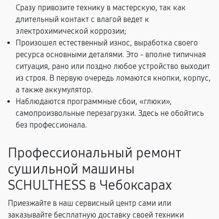
Сразу привозите технику в мастерскую, так как
длительный контакт с влагой ведет к
электрохимической коррозии;
Произошел естественный износ, выработка своего
ресурса основными деталями. Это - вполне типичная
ситуация, рано или поздно любое устройство выходит
из строя. В первую очередь ломаются кнопки, корпус,
а также аккумулятор.
Наблюдаются программные сбои, «глюки»,
самопроизвольные перезагрузки. Здесь не обойтись
без профессионала.
Профессиональный ремонт
сушильной машины
SCHULTHESS в Чебоксарах
Приезжайте в наш сервисный центр сами или
заказывайте бесплатную доставку своей техники