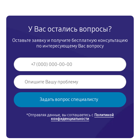
У Вас остались вопросы?
Оставьте заявку и получите бесплатную консультацию
по интересующему Вас вопросу
*Отправляя данные, вы соглашаетесь с
Политикой
конфиденциальности