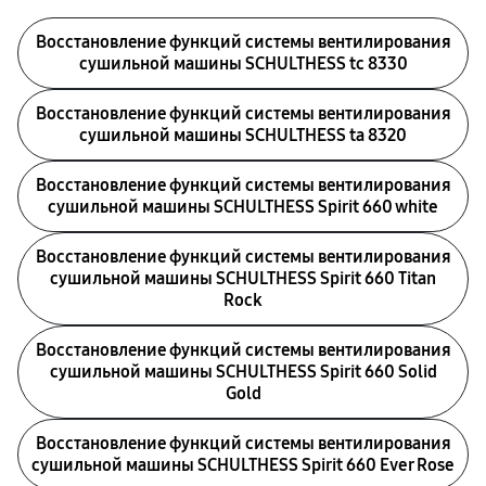
Восстановление функций системы вентилирования
сушильной машины SCHULTHESS tc 8330
Восстановление функций системы вентилирования
сушильной машины SCHULTHESS ta 8320
Восстановление функций системы вентилирования
сушильной машины SCHULTHESS Spirit 660 white
Восстановление функций системы вентилирования
сушильной машины SCHULTHESS Spirit 660 Titan
Rock
Восстановление функций системы вентилирования
сушильной машины SCHULTHESS Spirit 660 Solid
Gold
Восстановление функций системы вентилирования
сушильной машины SCHULTHESS Spirit 660 Ever Rose