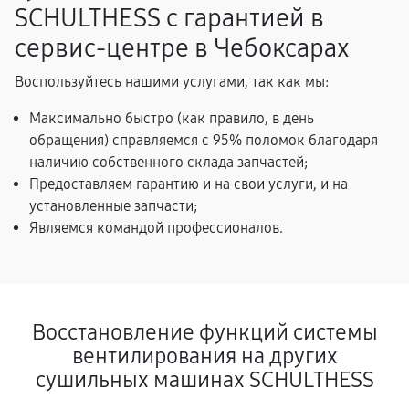
SCHULTHESS с гарантией в
сервис-центре в Чебоксарах
Воспользуйтесь нашими услугами, так как мы:
Максимально быстро (как правило, в день
обращения) справляемся с 95% поломок благодаря
наличию собственного склада запчастей;
Предоставляем гарантию и на свои услуги, и на
установленные запчасти;
Являемся командой профессионалов.
Восстановление функций системы
вентилирования на других
сушильных машинах SCHULTHESS