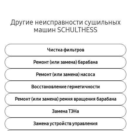
Другие неисправности сушильных
машин SCHULTHESS
Чистка фильтров
Ремонт (или замена) барабана
Ремонт (или замена) насоса
Восстановление герметичности
Ремонт (или замена) ремня вращения барабана
Замена ТЭНа
Замена устройств управления