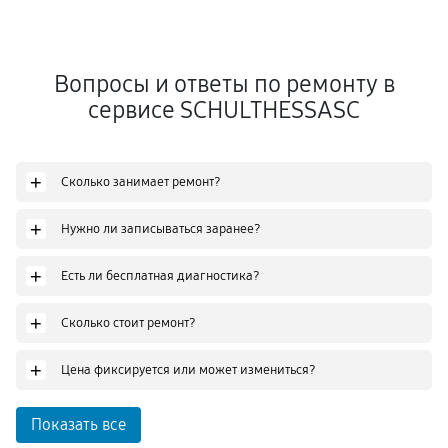
Вопросы и ответы по ремонту в
сервисе SCHULTHESSASC
+
Сколько занимает ремонт?
+
Нужно ли записываться заранее?
+
Есть ли бесплатная диагностика?
+
Сколько стоит ремонт?
+
Цена фиксируется или может измениться?
Показать все