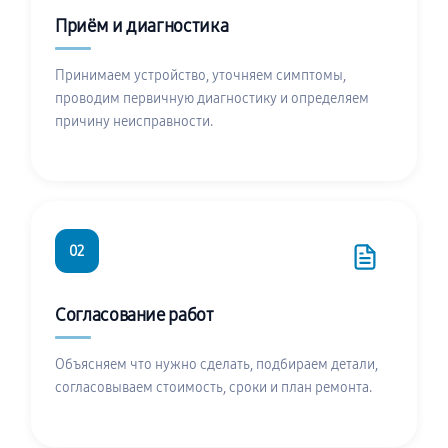
Приём и диагностика
Принимаем устройство, уточняем симптомы,
проводим первичную диагностику и определяем
причину неисправности.
02
Согласование работ
Объясняем что нужно сделать, подбираем детали,
согласовываем стоимость, сроки и план ремонта.