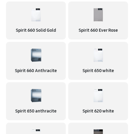
Spirit 660 Solid Gold
Spirit 660 Ever Rose
Spirit 660 Anthracite
Spirit 650 white
Spirit 650 anthracite
Spirit 620 white