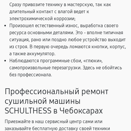
Сразу привозите технику в мастерскую, так как
длительный контакт с влагой ведет к
электрохимической коррозии;
Произошел естественный износ, выработка своего
ресурса основными деталями. Это - вполне типичная
ситуация, рано или поздно любое устройство выходит
из строя. В первую очередь ломаются кнопки, корпус,
а также аккумулятор.
Наблюдаются программные сбои, «глюки»,
самопроизвольные перезагрузки. Здесь не обойтись
без профессионала.
Профессиональный ремонт
сушильной машины
SCHULTHESS в Чебоксарах
Приезжайте в наш сервисный центр сами или
заказывайте бесплатную доставку своей техники