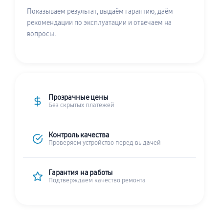
Показываем результат, выдаём гарантию, даём
рекомендации по эксплуатации и отвечаем на
вопросы.
Прозрачные цены
Без скрытых платежей
Контроль качества
Проверяем устройство перед выдачей
Гарантия на работы
Подтверждаем качество ремонта