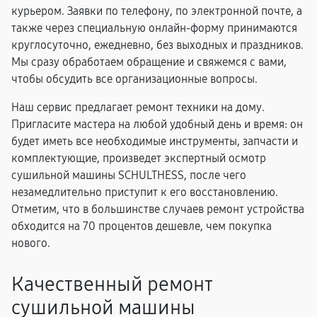
курьером. Заявки по телефону, по электронной почте, а
также через специальную онлайн-форму принимаются
круглосуточно, ежедневно, без выходных и праздников.
Мы сразу обработаем обращение и свяжемся с вами,
чтобы обсудить все организационные вопросы.
Наш сервис предлагает ремонт техники на дому.
Пригласите мастера на любой удобный день и время: он
будет иметь все необходимые инструменты, запчасти и
комплектующие, произведет экспертный осмотр
сушильной машины SCHULTHESS, после чего
незамедлительно приступит к его восстановлению.
Отметим, что в большинстве случаев ремонт устройства
обходится на 70 процентов дешевле, чем покупка
нового.
Качественный ремонт
сушильной машины