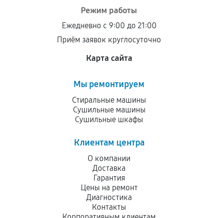
Режим работы
Ежедневно с 9:00 до 21:00
Приём заявок круглосуточно
Карта сайта
Мы ремонтируем
Стиральные машины
Сушильные машины
Сушильные шкафы
Клиентам центра
О компании
Доставка
Гарантия
Цены на ремонт
Диагностика
Контакты
Корпоративным клиентам