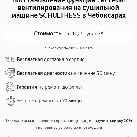
Восстановление функций системы
вентилирования на сушильной
машине SCHULTHESS в Чебоксарах
Стоимость:
от 1190 рублей*
*цена актуальна на 06.08.2026
Бесплатная доставка
в сервис
Бесплатная диагностика
в течение 30 минут
Гарантия
на ремонт до 3х лет
Экспресс ремонт за
20 минут
Закажите ремонт в нашем сервисном центре, и получите
скидку 20%
и исправное устройство в тот же день