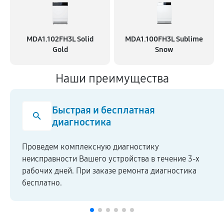
MDA1.102FH3L Solid
MDA1.100FH3L Sublime
Gold
Snow
Наши преимущества
Быстрая и бесплатная
диагностика
Проведем комплексную диагностику
неисправности Вашего устройства в течение 3-х
рабочих дней. При заказе ремонта диагностика
бесплатно.