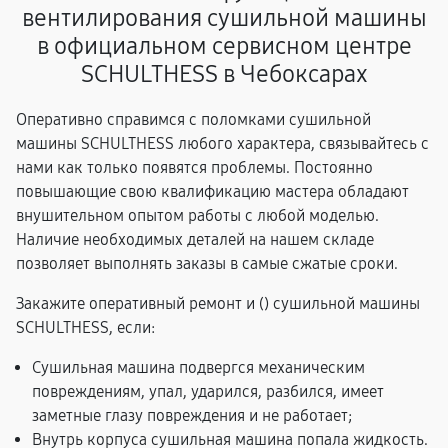
вентилирования сушильной машины
в официальном сервисном центре
SCHULTHESS в Чебоксарах
Оперативно справимся с поломками сушильной
машины SCHULTHESS любого характера, связывайтесь с
нами как только появятся проблемы. Постоянно
повышающие свою квалификацию мастера обладают
внушительном опытом работы с любой моделью.
Наличие необходимых деталей на нашем складе
позволяет выполнять заказы в самые сжатые сроки.
Закажите оперативный ремонт и (
) сушильной машины
SCHULTHESS, если:
Сушильная машина подвергся механическим
повреждениям, упал, ударился, разбился, имеет
заметные глазу повреждения и не работает;
Внутрь корпуса сушильная машина попала жидкость.