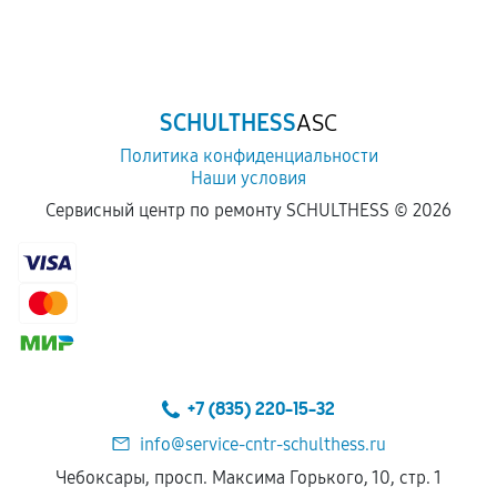
SCHULTHESS
ASC
Политика конфиденциальности
Наши условия
Сервисный центр по ремонту SCHULTHESS ©
2026
+7 (835) 220-15-32
info@service-cntr-schulthess.ru
Чебоксары, просп. Максима Горького, 10, стр. 1