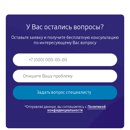
У Вас остались вопросы?
Оставьте заявку и получите бесплатную консультацию
по интересующему Вас вопросу
*Отправляя данные, вы соглашаетесь с
Политикой
конфиденциальности