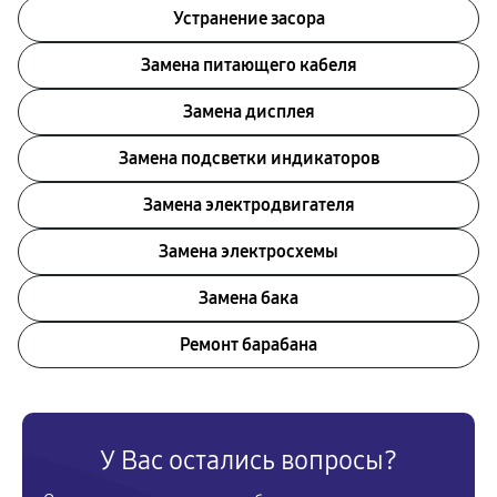
Устранение засора
Замена питающего кабеля
Замена дисплея
Замена подсветки индикаторов
Замена электродвигателя
Замена электросхемы
Замена бака
Ремонт барабана
У Вас остались вопросы?