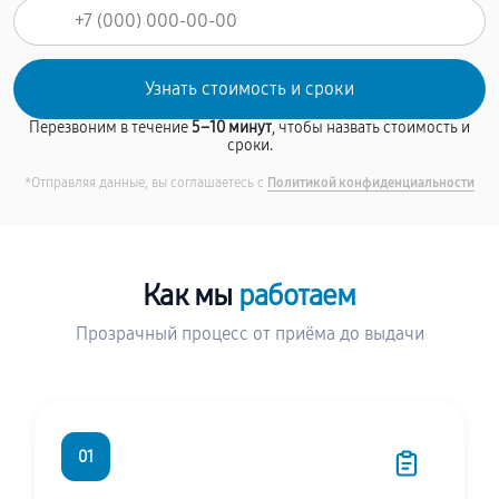
Перезвоним в течение
5–10 минут
, чтобы назвать стоимость и
сроки.
*Отправляя данные, вы соглашаетесь с
Политикой конфиденциальности
Как мы
работаем
Прозрачный процесс от приёма до выдачи
01