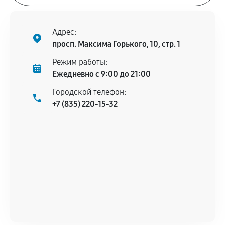
Адрес:
просп. Максима Горького, 10, стр. 1
Режим работы:
Ежедневно с 9:00 до 21:00
Городской телефон:
+7 (835) 220-15-32