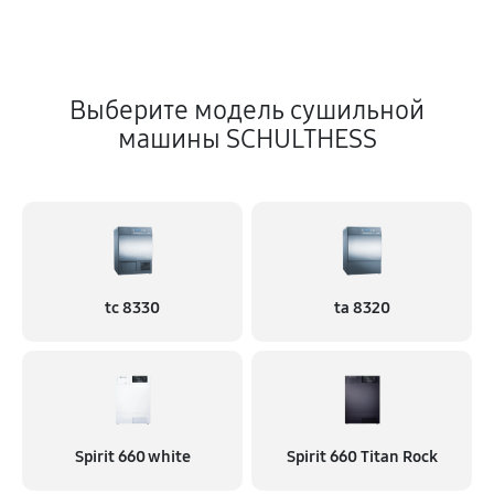
Выберите модель сушильной
машины SCHULTHESS
tc 8330
ta 8320
Spirit 660 white
Spirit 660 Titan Rock