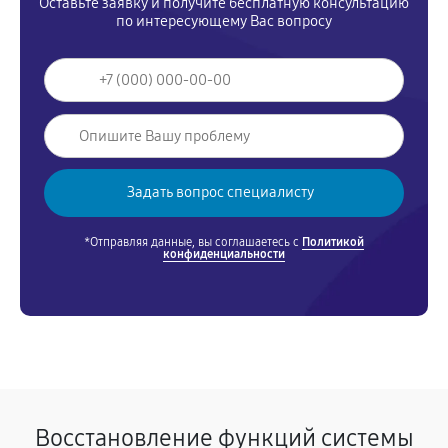
Оставьте заявку и получите бесплатную консультацию
по интересующему Вас вопросу
*Отправляя данные, вы соглашаетесь с
Политикой
конфиденциальности
Восстановление функций системы