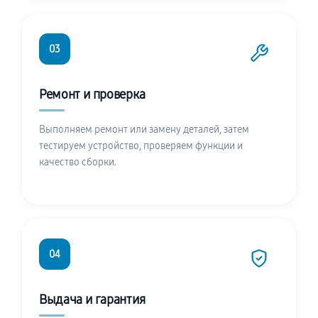
03
Ремонт и проверка
Выполняем ремонт или замену деталей, затем
тестируем устройство, проверяем функции и
качество сборки.
04
Выдача и гарантия