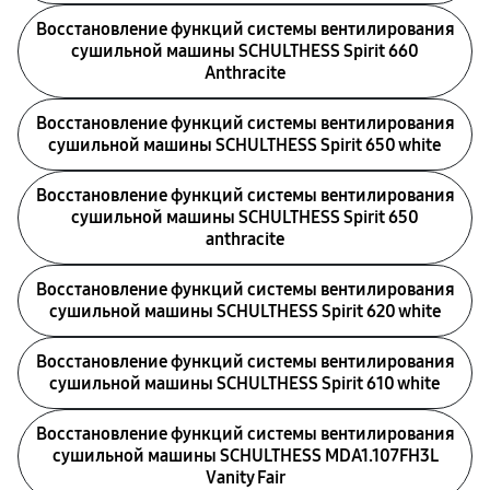
Восстановление функций системы вентилирования
сушильной машины SCHULTHESS Spirit 660
Anthracite
Восстановление функций системы вентилирования
сушильной машины SCHULTHESS Spirit 650 white
Восстановление функций системы вентилирования
сушильной машины SCHULTHESS Spirit 650
anthracite
Восстановление функций системы вентилирования
сушильной машины SCHULTHESS Spirit 620 white
Восстановление функций системы вентилирования
сушильной машины SCHULTHESS Spirit 610 white
Восстановление функций системы вентилирования
сушильной машины SCHULTHESS MDA1.107FH3L
Vanity Fair