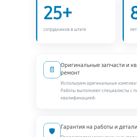
25+
сотрудников в штате
лет
Оригинальные запчасти и 
📄
ремонт
Используем оригинальные комплек
Работы выполняют специалисты с 
квалификацией.
Гарантия на работы и детал
🛡️