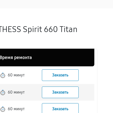
ESS Spirit 660 Titan
Время ремонта
60 минут
Заказать
60 минут
Заказать
60 минут
Заказать