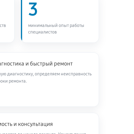
3
ств
минимальный опыт работы
специалистов
агностика и быстрый ремонт
ую диагностику, определяем неисправность
роки ремонта.
ость и консультация