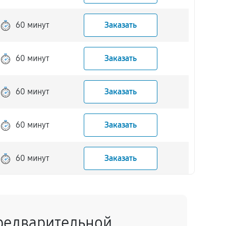
60 минут
Заказать
60 минут
Заказать
60 минут
Заказать
60 минут
Заказать
60 минут
Заказать
60 минут
Заказать
редварительной