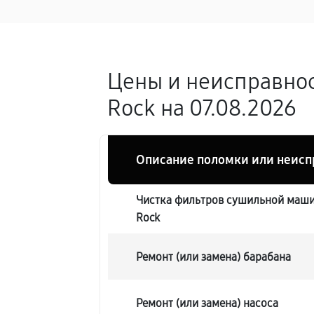
Цены и неисправнос
Rock на 07.08.2026
Описание поломки или неисп
Чистка фильтров сушильной машин
Rock
Ремонт (или замена) барабана
Ремонт (или замена) насоса