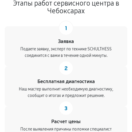
Этапы работ сервисного центра в
Чебоксарах
1
Заявка
Подаете заявку, эксперт по технике SCHULTHESS
соединится с вами в течение одной минуты.
2
Бесплатная диагностика
Наш мастер выполнит необходимую диагностику,
сообщит о итогах и предложит решение.
3
Расчет цены
После выявления причины поломки специалист