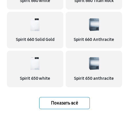
Spirit 660 white
Spirit 660 Titan Rock
Spirit 660 Solid Gold
Spirit 660 Anthracite
Spirit 650 white
Spirit 650 anthracite
Показать всё