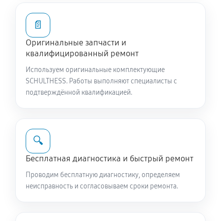
📄
Оригинальные запчасти и
квалифицированный ремонт
Используем оригинальные комплектующие
SCHULTHESS. Работы выполняют специалисты с
подтверждённой квалификацией.
🔍
Бесплатная диагностика и быстрый ремонт
Проводим бесплатную диагностику, определяем
неисправность и согласовываем сроки ремонта.