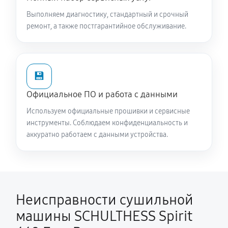
Выполняем диагностику, стандартный и срочный
ремонт, а также постгарантийное обслуживание.
💾
Официальное ПО и работа с данными
Используем официальные прошивки и сервисные
инструменты. Соблюдаем конфиденциальность и
аккуратно работаем с данными устройства.
Неисправности сушильной
машины SCHULTHESS Spirit