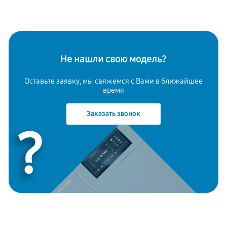
Не нашли свою модель?
Оставьте заявку, мы свяжемся с Вами в ближайшее
время
Заказать звонок
?