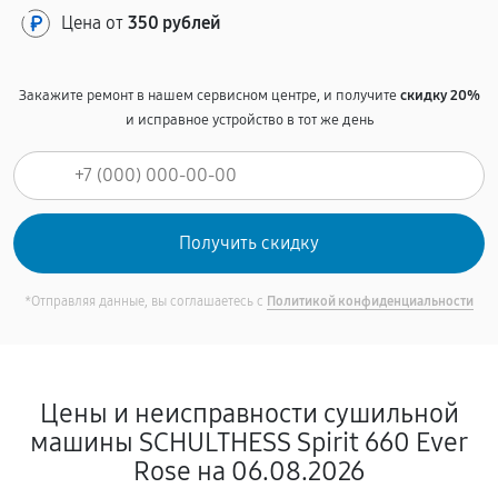
Цена от
350 рублей
Закажите ремонт в нашем сервисном центре, и получите
скидку 20%
и исправное устройство в тот же день
*Отправляя данные, вы соглашаетесь с
Политикой конфиденциальности
Цены и неисправности сушильной
машины SCHULTHESS Spirit 660 Ever
Rose на 06.08.2026