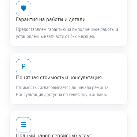
🛡️
Гарантия на работы и детали
Предоставляем гарантию на выполненные работы и
установленные запчасти от 3-х месяцев.
₽
Понятная стоимость и консультация
Стоимость согласовывается до начала ремонта.
Консультация доступна по телефону и онлайн.
☰
Полный набор сервисных услуг