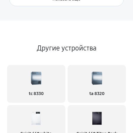
Другие устройства
tc 8330
ta 8320