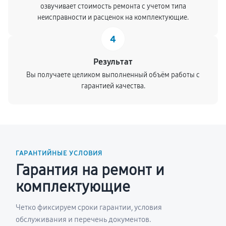
озвучивает стоимость ремонта с учетом типа
неисправности и расценок на комплектующие.
4
Результат
Вы получаете целиком выполненный объём работы с
гарантией качества.
ГАРАНТИЙНЫЕ УСЛОВИЯ
Гарантия на ремонт и
комплектующие
Четко фиксируем сроки гарантии, условия
обслуживания и перечень документов.