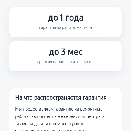
до 1 года
гарантия на работы мастера
до 3 мес
гарантия на запчасти от сервиса
На что распространяется гарантия
Мы предоставляем гарантию на ремонтные
работы, выполненные в сервисном центре, а
также на детали и комплектующие,