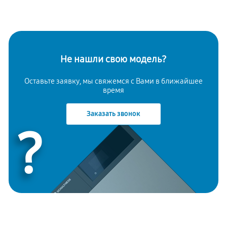
Не нашли свою модель?
Оставьте заявку, мы свяжемся с Вами в ближайшее
время
Заказать звонок
?