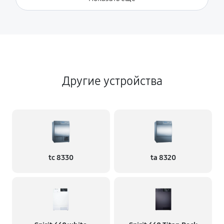
Другие устройства
tc 8330
ta 8320