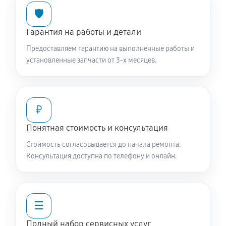
🛡️
Гарантия на работы и детали
Предоставляем гарантию на выполненные работы и
установленные запчасти от 3-х месяцев.
₽
Понятная стоимость и консультация
Стоимость согласовывается до начала ремонта.
Консультация доступна по телефону и онлайн.
☰
Полный набор сервисных услуг