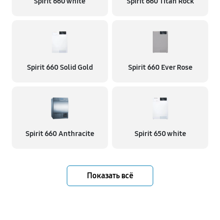
Spirit 660 white
Spirit 660 Titan Rock
Spirit 660 Solid Gold
Spirit 660 Ever Rose
Spirit 660 Anthracite
Spirit 650 white
Показать всё