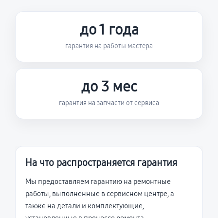
до 1 года
гарантия на работы мастера
до 3 мес
гарантия на запчасти от сервиса
На что распространяется гарантия
Мы предоставляем гарантию на ремонтные
работы, выполненные в сервисном центре, а
также на детали и комплектующие,