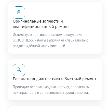
📄
Оригинальные запчасти и
квалифицированный ремонт
Используем оригинальные комплектующие
SCHULTHESS. Работы выполняют специалисты с
подтверждённой квалификацией.
🔍
Бесплатная диагностика и быстрый ремонт
Проводим бесплатную диагностику, определяем
неисправность и согласовываем сроки ремонта.