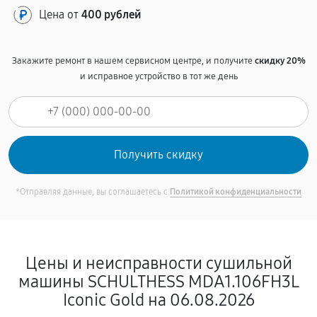
Цена от
400 рублей
Закажите ремонт в нашем сервисном центре, и получите
скидку 20%
и исправное устройство в тот же день
*Отправляя данные, вы соглашаетесь с
Политикой конфиденциальности
Цены и неисправности сушильной
машины SCHULTHESS MDA1.106FH3L
Iconic Gold на 06.08.2026