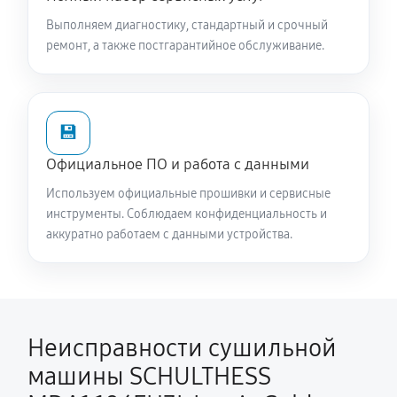
Выполняем диагностику, стандартный и срочный
ремонт, а также постгарантийное обслуживание.
💾
Официальное ПО и работа с данными
Используем официальные прошивки и сервисные
инструменты. Соблюдаем конфиденциальность и
аккуратно работаем с данными устройства.
Неисправности сушильной
машины SCHULTHESS