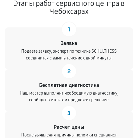
Этапы работ сервисного центра в
Чебоксарах
1
Заявка
Подаете заявку, эксперт по технике SCHULTHESS
соединится с вами в течение одной минуты.
2
Бесплатная диагностика
Наш мастер выполнит необходимую диагностику,
сообщит о итогах и предложит решение.
3
Расчет цены
После выявления причины поломки специалист