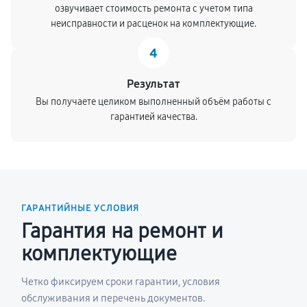
озвучивает стоимость ремонта с учетом типа
неисправности и расценок на комплектующие.
4
Результат
Вы получаете целиком выполненный объём работы с
гарантией качества.
ГАРАНТИЙНЫЕ УСЛОВИЯ
Гарантия на ремонт и
комплектующие
Четко фиксируем сроки гарантии, условия
обслуживания и перечень документов.