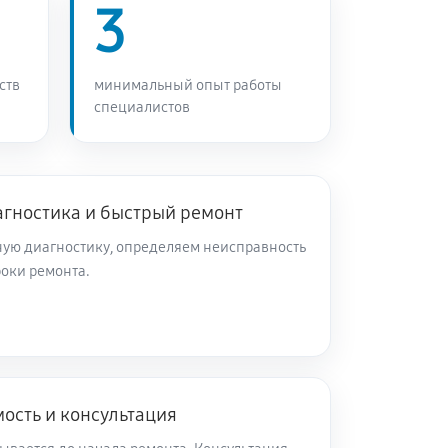
3
ств
минимальный опыт работы
специалистов
агностика и быстрый ремонт
ую диагностику, определяем неисправность
роки ремонта.
ость и консультация