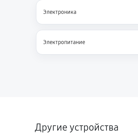
Электроника
Электропитание
Другие устройства