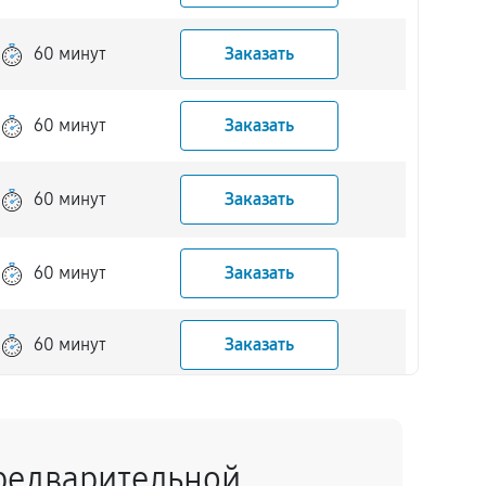
60 минут
Заказать
60 минут
Заказать
60 минут
Заказать
60 минут
Заказать
60 минут
Заказать
60 минут
Заказать
редварительной