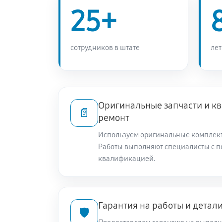
25+
сотрудников в штате
лет
Оригинальные запчасти и 
📄
ремонт
Используем оригинальные комплек
Работы выполняют специалисты с 
квалификацией.
Гарантия на работы и детал
🛡️