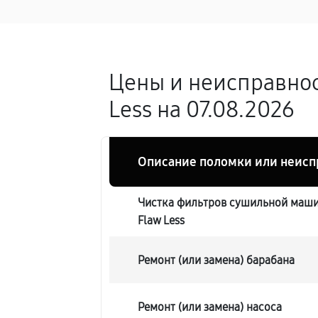
Цены и неисправно
Less на 07.08.2026
Описание поломки или неисп
Чистка фильтров сушильной маш
Flaw Less
Ремонт (или замена) барабана
Ремонт (или замена) насоса