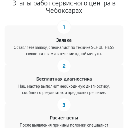
Этапы работ сервисного центра в
Чебоксарах
1
Заявка
Оставляете заявку, специалист по технике SCHULTHESS
свяжется с вами в течение одной минуты.
2
Бесплатная диагностика
Наш мастер выполнит необходимую диагностику,
сообщит о результатах и предложит решение.
3
Расчет цены
После выявления причины поломки специалист