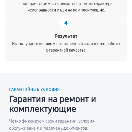
сообщает стоимость ремонта с учетом характера
неисправности и цен на комплектующие.
4
Результат
Вы получаете целиком выполненный количество работы
с гарантией качества.
ГАРАНТИЙНЫЕ УСЛОВИЯ
Гарантия на ремонт и
комплектующие
Четко фиксируем сроки гарантии, условия
обслуживания и перечень документов.