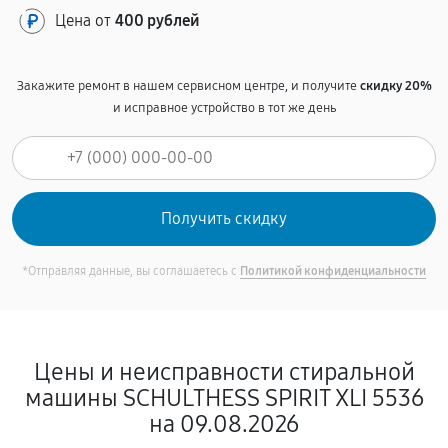
Цена от
400 рублей
Закажите ремонт в нашем сервисном центре, и получите
скидку 20%
и исправное устройство в тот же день
*Отправляя данные, вы соглашаетесь с
Политикой конфиденциальности
Цены и неисправности стиральной
машины SCHULTHESS SPIRIT XLI 5536
на 09.08.2026