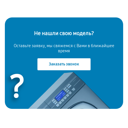
Не нашли свою модель?
Оставьте заявку, мы свяжемся с Вами в ближайшее
время
Заказать звонок
?