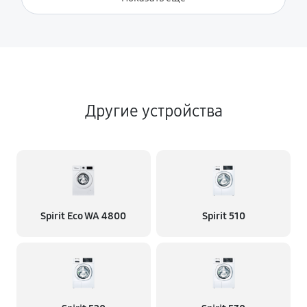
Другие устройства
Spirit Eco WA 4800
Spirit 510