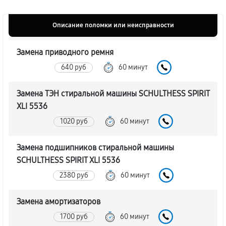
Описание поломки или неисправности
Замена приводного ремня
640 руб
60 минут
Замена ТЭН стиральной машины SCHULTHESS SPIRIT
XLI 5536
1020 руб
60 минут
Замена подшипников стиральной машины
SCHULTHESS SPIRIT XLI 5536
2380 руб
60 минут
Замена амортизаторов
1700 руб
60 минут