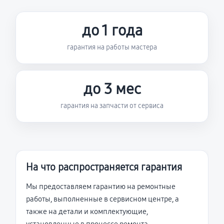
до 1 года
гарантия на работы мастера
до 3 мес
гарантия на запчасти от сервиса
На что распространяется гарантия
Мы предоставляем гарантию на ремонтные
работы, выполненные в сервисном центре, а
также на детали и комплектующие,