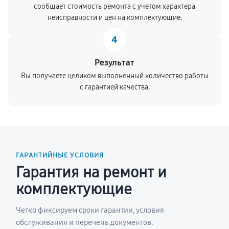
сообщает стоимость ремонта с учетом характера
неисправности и цен на комплектующие.
4
Результат
Вы получаете целиком выполненный количество работы
с гарантией качества.
ГАРАНТИЙНЫЕ УСЛОВИЯ
Гарантия на ремонт и
комплектующие
Четко фиксируем сроки гарантии, условия
обслуживания и перечень документов.