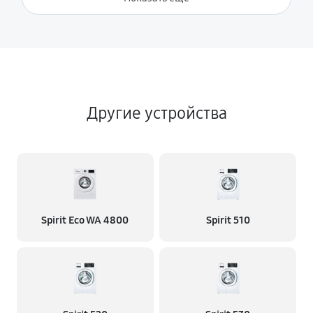
Другие устройства
Spirit Eco WA 4800
Spirit 510