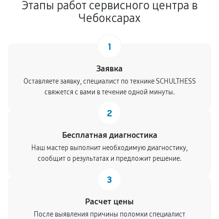
Этапы работ сервисного центра в
Чебоксарах
1
Заявка
Оставляете заявку, специалист по технике SCHULTHESS
свяжется с вами в течение одной минуты.
2
Бесплатная диагностика
Наш мастер выполнит необходимую диагностику,
сообщит о результатах и предложит решение.
3
Расчет цены
После выявления причины поломки специалист