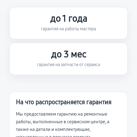
до 1 года
гарантия на работы мастера
до 3 мес
гарантия на запчасти от сервиса
На что распространяется гарантия
Мы предоставляем гарантию на ремонтные
работы, выполненные в сервисном центре, а
также на детали и комплектующие,