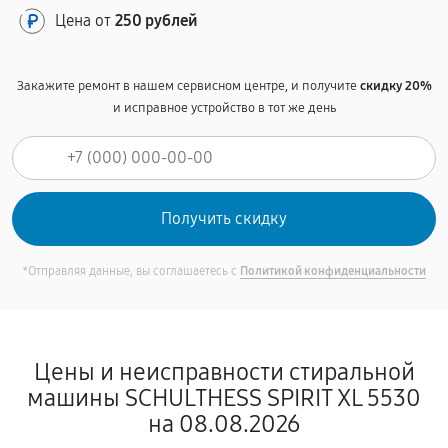
Цена от
250 рублей
Закажите ремонт в нашем сервисном центре, и получите
скидку 20%
и исправное устройство в тот же день
*Отправляя данные, вы соглашаетесь с
Политикой конфиденциальности
Цены и неисправности стиральной
машины SCHULTHESS SPIRIT XL 5530
на 08.08.2026