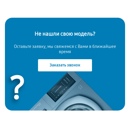
Не нашли свою модель?
Оставьте заявку, мы свяжемся с Вами в ближайшее
время
Заказать звонок
?