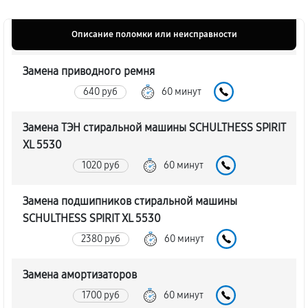
Описание поломки или неисправности
Замена приводного ремня
640 руб
60 минут
Замена ТЭН стиральной машины SCHULTHESS SPIRIT
XL 5530
1020 руб
60 минут
Замена подшипников стиральной машины
SCHULTHESS SPIRIT XL 5530
2380 руб
60 минут
Замена амортизаторов
1700 руб
60 минут