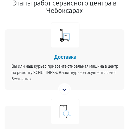
Этапы работ сервисного центра в
Чебоксарах
Доставка
Вы или наш курьер привозите стиральная машина в центр
по ремонту SCHULTHESS. Вызов курьера осуществляется
бесплатно.