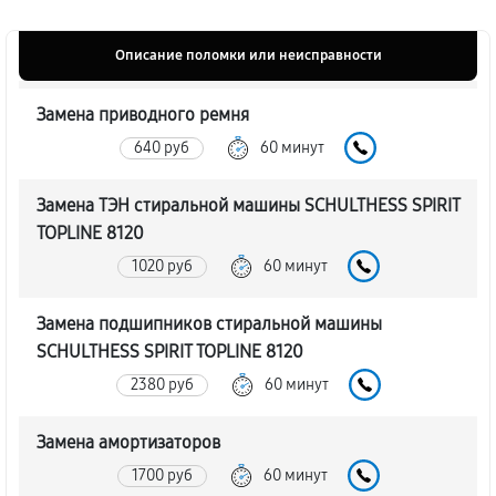
Описание поломки или неисправности
Замена приводного ремня
640 руб
60 минут
Замена ТЭН стиральной машины SCHULTHESS SPIRIT
TOPLINE 8120
1020 руб
60 минут
Замена подшипников стиральной машины
SCHULTHESS SPIRIT TOPLINE 8120
2380 руб
60 минут
Замена амортизаторов
1700 руб
60 минут