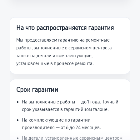
На что распространяется гарантия
Мы предоставляем гарантию на ремонтные
работы, выполненные в сервисном центре, а
также на детали и комплектующие,
установленные в процессе ремонта.
Срок гарантии
На выполненные работы — до 1 года. Точный
срок указывается в гарантийном талоне.
На комплектующие по гарантии
производителя — от 6 до 24 месяцев.
На детали, установленные сервисным центром