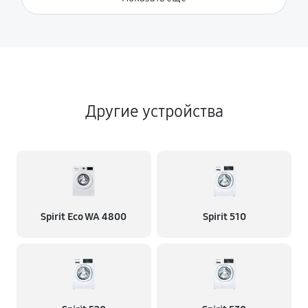
Другие устройства
Spirit Eco WA 4800
Spirit 510