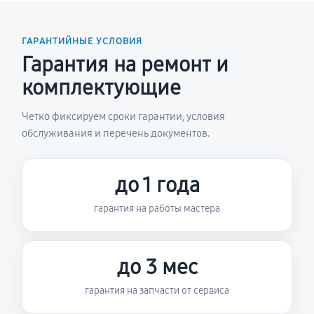
ГАРАНТИЙНЫЕ УСЛОВИЯ
Гарантия на ремонт и
комплектующие
Четко фиксируем сроки гарантии, условия
обслуживания и перечень документов.
до 1 года
гарантия на работы мастера
до 3 мес
гарантия на запчасти от сервиса