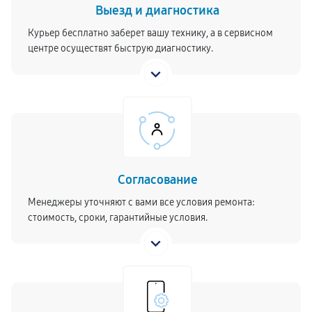
Выезд и диагностика
Курьер бесплатно заберет вашу технику, а в сервисном
центре осуществят быструю диагностику.
Согласование
Менеджеры уточняют с вами все условия ремонта:
стоимость, сроки, гарантийные условия.