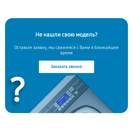
Не нашли свою модель?
Оставьте заявку, мы свяжемся с Вами в ближайшее
время
Заказать звонок
?