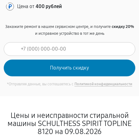
Цена от
400 рублей
Закажите ремонт в нашем сервисном центре, и получите
скидку 20%
и исправное устройство в тот же день
*Отправляя данные, вы соглашаетесь с
Политикой конфиденциальности
Цены и неисправности стиральной
машины SCHULTHESS SPIRIT TOPLINE
8120 на 09.08.2026