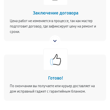
Заключение договора
Цена работ не изменяется в процессе, так как мастер
подготовит договор, где зафиксирует цену на ремонт и
сроки.
Готово!
По окончании вы получаете или курьер доставляет на
дом исправный гаджет с гарантийным бланком.